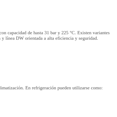
con capacidad de hasta 31 bar y 225 °C. Existen variantes
 y línea DW orientada a alta eficiencia y seguridad.
limatización. En refrigeración pueden utilizarse como: