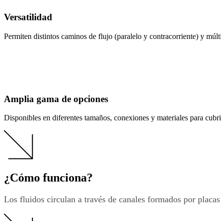
Versatilidad
Permiten distintos caminos de flujo (paralelo y contracorriente) y múlt
Amplia gama de opciones
Disponibles en diferentes tamaños, conexiones y materiales para cubri
¿Cómo funciona?
Los fluidos circulan a través de canales formados por placas