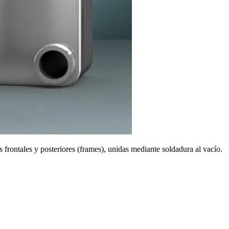
frontales y posteriores (frames), unidas mediante soldadura al vacío.