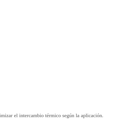
imizar el intercambio térmico según la aplicación.