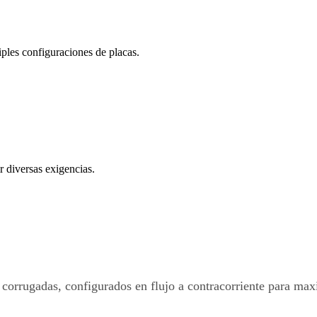
iples configuraciones de placas.
r diversas exigencias.
 corrugadas, configurados en flujo a contracorriente para max