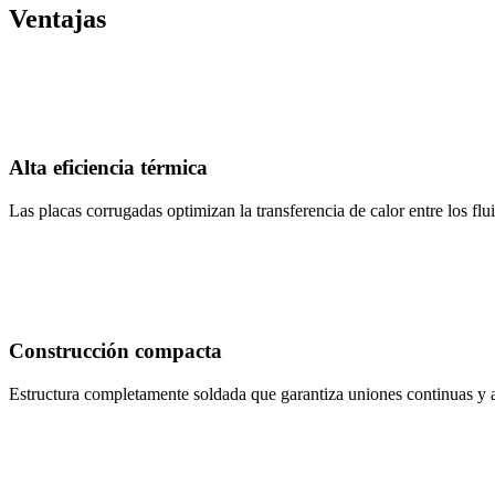
Ventajas
Alta eficiencia térmica
Las placas corrugadas optimizan la transferencia de calor entre los flu
Construcción compacta
Estructura completamente soldada que garantiza uniones continuas y al