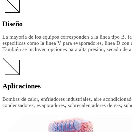
Diseño
La mayoría de los equipos corresponden a la línea tipo B, f
específicas como la línea V para evaporadores, línea D con d
También se incluyen opciones para alta presión, secado de air
Aplicaciones
Bombas de calor, enfriadores industriales, aire acondicionad
condensadores, evaporadores, sobrecalentadores de gas, sube