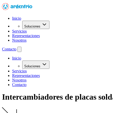
Inicio
Soluciones
Servicios
Representaciones
Nosotros
Contacto
Inicio
Soluciones
Servicios
Representaciones
Nosotros
Contacto
Intercambiadores de placas sol