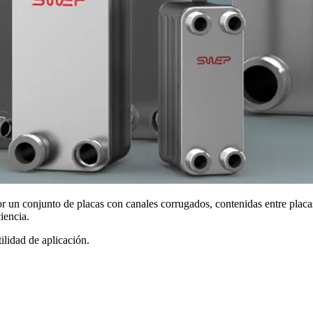
un conjunto de placas con canales corrugados, contenidas entre placas 
iencia.
ilidad de aplicación.