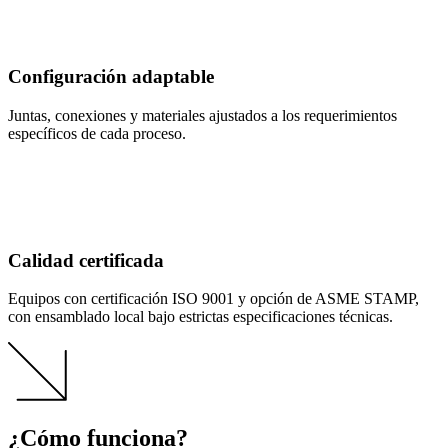
Configuración adaptable
Juntas, conexiones y materiales ajustados a los requerimientos
específicos de cada proceso.
Calidad certificada
Equipos con certificación ISO 9001 y opción de ASME STAMP,
con ensamblado local bajo estrictas especificaciones técnicas.
¿Cómo funciona?