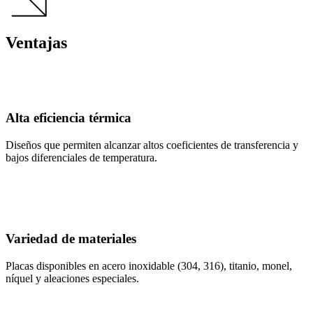
Ventajas
Alta eficiencia térmica
Diseños que permiten alcanzar altos coeficientes de transferencia y
bajos diferenciales de temperatura.
Variedad de materiales
Placas disponibles en acero inoxidable (304, 316), titanio, monel,
níquel y aleaciones especiales.