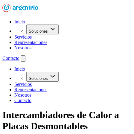
Inicio
Soluciones
Servicios
Representaciones
Nosotros
Contacto
Inicio
Soluciones
Servicios
Representaciones
Nosotros
Contacto
Intercambiadores de Calor a
Placas Desmontables