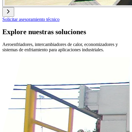
Solicitar asesoramiento técnico
Explore nuestras soluciones
Aeroenfriadores, intercambiadores de calor, economizadores y
sistemas de enfriamiento para aplicaciones industriales.