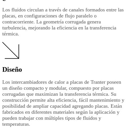
Los fluidos circulan a través de canales formados entre las
placas, en configuraciones de flujo paralelo o
contracorriente. La geometría corrugada genera
turbulencia, mejorando la eficiencia en la transferencia
térmica.
Diseño
Los intercambiadores de calor a placas de Tranter poseen
un diseño compacto y modular, compuesto por placas
corrugadas que maximizan la transferencia térmica. Su
construcción permite alta eficiencia, fácil mantenimiento y
posibilidad de ampliar capacidad agregando placas. Están
fabricados en diferentes materiales según la aplicación y
pueden trabajar con múltiples tipos de fluidos y
temperaturas.