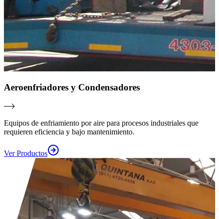
Aeroenfriadores y Condensadores
Equipos de enfriamiento por aire para procesos industriales que
requieren eficiencia y bajo mantenimiento.
Ver Productos