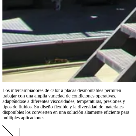
Los intercambiadores de calor a placas desmontables permiten
trabajar con una amplia variedad de condiciones operativas,
adaptándose a diferentes viscosidades, temperaturas, presiones y
tipos de fluidos. Su diseño flexible y la diversidad de materiales
disponibles los convierten en una solución altamente eficiente para
múltiples aplicaciones.