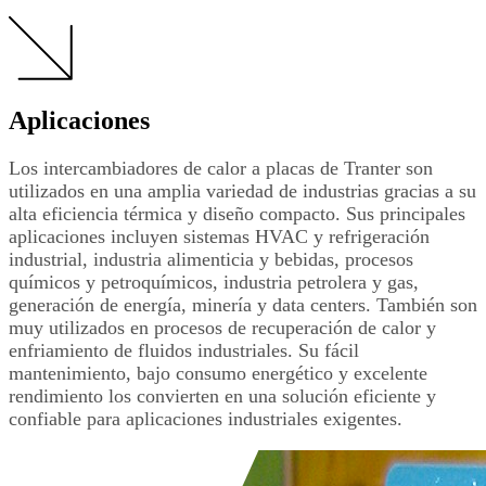
Aplicaciones
Los intercambiadores de calor a placas de Tranter son
utilizados en una amplia variedad de industrias gracias a su
alta eficiencia térmica y diseño compacto. Sus principales
aplicaciones incluyen sistemas HVAC y refrigeración
industrial, industria alimenticia y bebidas, procesos
químicos y petroquímicos, industria petrolera y gas,
generación de energía, minería y data centers. También son
muy utilizados en procesos de recuperación de calor y
enfriamiento de fluidos industriales. Su fácil
mantenimiento, bajo consumo energético y excelente
rendimiento los convierten en una solución eficiente y
confiable para aplicaciones industriales exigentes.