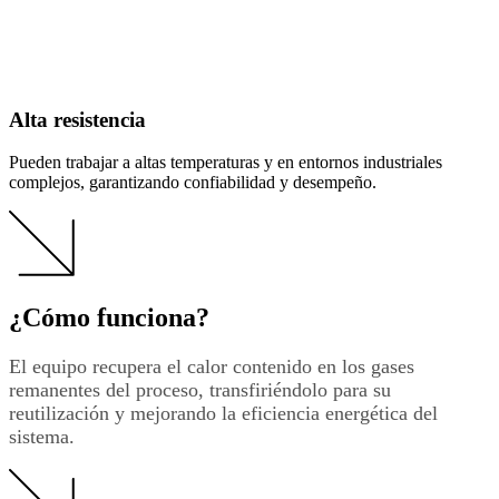
Alta resistencia
Pueden trabajar a altas temperaturas y en entornos industriales
complejos, garantizando confiabilidad y desempeño.
¿Cómo funciona?
El equipo recupera el calor contenido en los gases
remanentes del proceso, transfiriéndolo para su
reutilización y mejorando la eficiencia energética del
sistema.