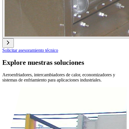
Solicitar asesoramiento técnico
Explore nuestras soluciones
Aeroenfriadores, intercambiadores de calor, economizadores y
sistemas de enfriamiento para aplicaciones industriales.