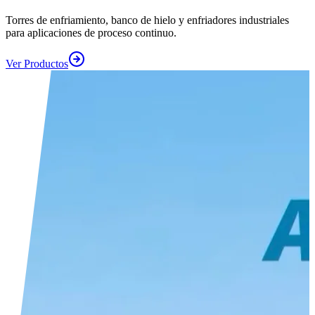
Torres de enfriamiento, banco de hielo y enfriadores industriales
para aplicaciones de proceso continuo.
Ver Productos