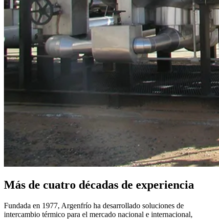
Más de cuatro décadas de experiencia
Fundada en 1977, Argenfrío ha desarrollado soluciones de
intercambio térmico para el mercado nacional e internacional,