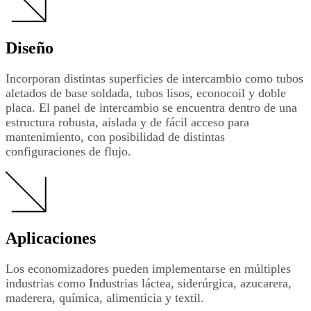
Diseño
Incorporan distintas superficies de intercambio como tubos
aletados de base soldada, tubos lisos, econocoil y doble
placa. El panel de intercambio se encuentra dentro de una
estructura robusta, aislada y de fácil acceso para
mantenimiento, con posibilidad de distintas
configuraciones de flujo.
Aplicaciones
Los economizadores pueden implementarse en múltiples
industrias como Industrias láctea, siderúrgica, azucarera,
maderera, química, alimenticia y textil.