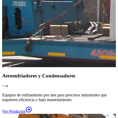
Aeroenfriadores y Condensadores
Equipos de enfriamiento por aire para procesos industriales que
requieren eficiencia y bajo mantenimiento.
Ver Productos