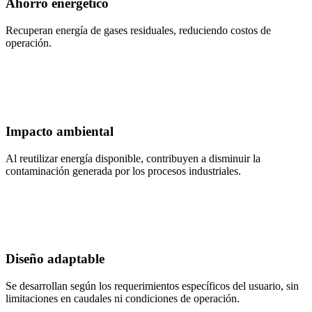
Ahorro energético
Recuperan energía de gases residuales, reduciendo costos de
operación.
Impacto ambiental
Al reutilizar energía disponible, contribuyen a disminuir la
contaminación generada por los procesos industriales.
Diseño adaptable
Se desarrollan según los requerimientos específicos del usuario, sin
limitaciones en caudales ni condiciones de operación.