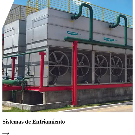
Sistemas de Enfriamiento