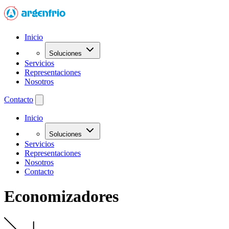
Inicio
Soluciones
Servicios
Representaciones
Nosotros
Contacto
Inicio
Soluciones
Servicios
Representaciones
Nosotros
Contacto
Economizadores