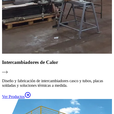
Intercambiadores de Calor
Diseño y fabricación de intercambiadores casco y tubos, placas
soldadas y soluciones térmicas a medida.
Ver Productos