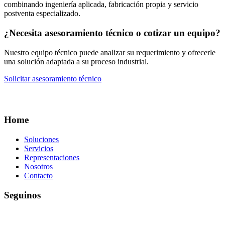
combinando ingeniería aplicada, fabricación propia y servicio
postventa especializado.
¿Necesita asesoramiento técnico o cotizar un equipo?
Nuestro equipo técnico puede analizar su requerimiento y ofrecerle
una solución adaptada a su proceso industrial.
Solicitar asesoramiento técnico
Home
Soluciones
Servicios
Representaciones
Nosotros
Contacto
Seguinos