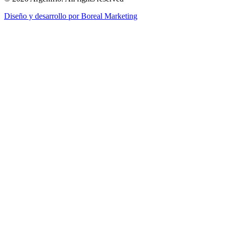
Diseño y desarrollo por
Boreal Marketing