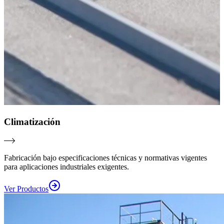
Climatización
Fabricación bajo especificaciones técnicas y normativas vigentes
para aplicaciones industriales exigentes.
Ver Productos