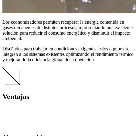
Los economizadores permiten recuperar la energía contenida en
gases remanentes de distintos procesos, representando una excelente
solución para reducir el consumo energético y disminuir el impacto
ambiental.
Diseñados para trabajar en condiciones exigentes, estos equipos se
integran a los sistemas existentes optimizando el rendimiento térmico
y mejorando la eficiencia global de la operación.
Ventajas