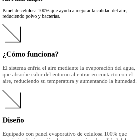
Panel de celulosa 100% que ayuda a mejorar la calidad del aire,
reduciendo polvo y bacterias.
¿Cómo funciona?
El sistema enfría el aire mediante la evaporación del agua,
que absorbe calor del entorno al entrar en contacto con el
aire, reduciendo su temperatura y aumentando la humedad.
Diseño
Equipado con panel evaporativo de celulosa 100% que