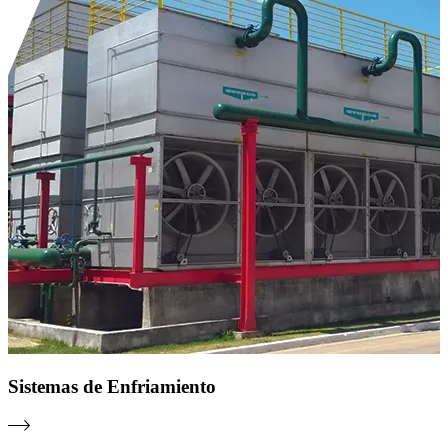
Sistemas de Enfriamiento