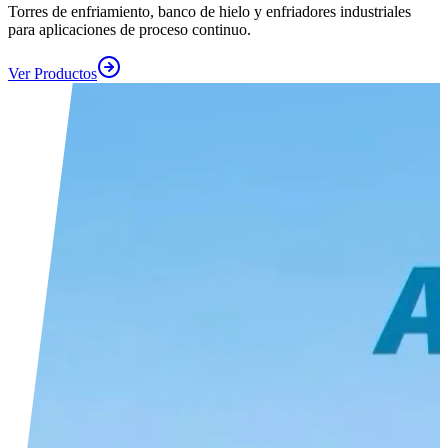
Torres de enfriamiento, banco de hielo y enfriadores industriales
para aplicaciones de proceso continuo.
Ver Productos