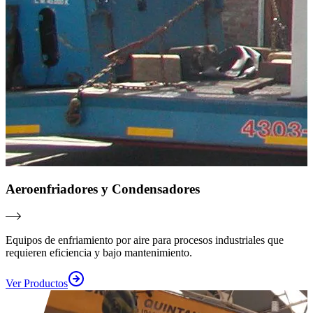
Aeroenfriadores y Condensadores
Equipos de enfriamiento por aire para procesos industriales que
requieren eficiencia y bajo mantenimiento.
Ver Productos