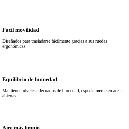
Fácil movilidad
Diseñados para trasladarse fácilmente gracias a sus ruedas
ergonómicas.
Equilibrio de humedad
Mantienen niveles adecuados de humedad, especialmente en áreas
abiertas.
Aire más limpio