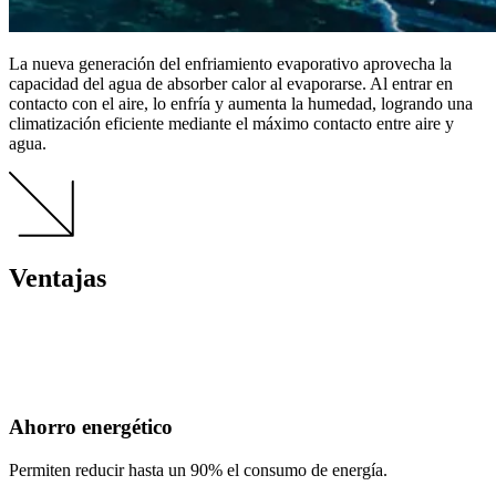
La nueva generación del enfriamiento evaporativo aprovecha la
capacidad del agua de absorber calor al evaporarse. Al entrar en
contacto con el aire, lo enfría y aumenta la humedad, logrando una
climatización eficiente mediante el máximo contacto entre aire y
agua.
Ventajas
Ahorro energético
Permiten reducir hasta un 90% el consumo de energía.