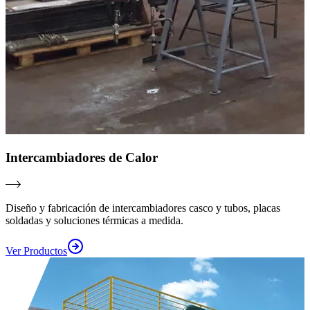
Intercambiadores de Calor
Diseño y fabricación de intercambiadores casco y tubos, placas
soldadas y soluciones térmicas a medida.
Ver Productos