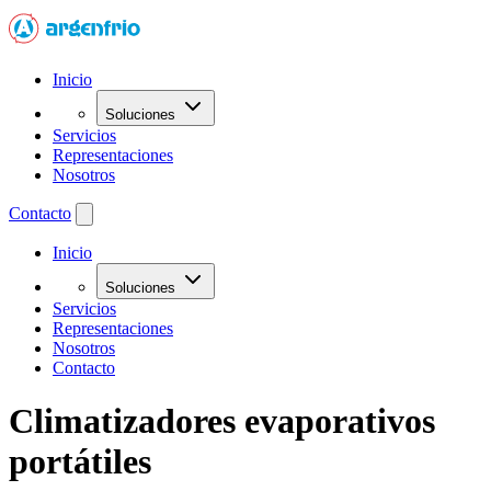
Inicio
Soluciones
Servicios
Representaciones
Nosotros
Contacto
Inicio
Soluciones
Servicios
Representaciones
Nosotros
Contacto
Climatizadores evaporativos
portátiles