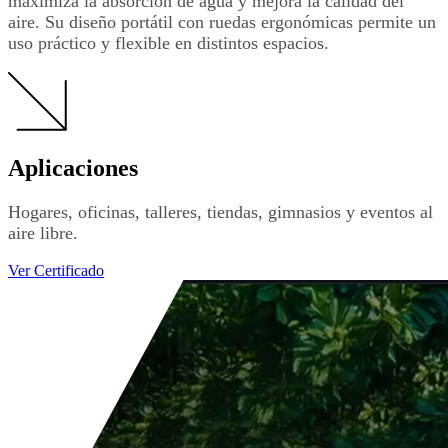
maximiza la absorción de agua y mejora la calidad del
aire. Su diseño portátil con ruedas ergonómicas permite un
uso práctico y flexible en distintos espacios.
Aplicaciones
Hogares, oficinas, talleres, tiendas, gimnasios y eventos al
aire libre.
Ver Certificado