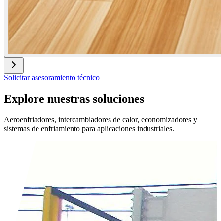
Solicitar asesoramiento técnico
Explore nuestras soluciones
Aeroenfriadores, intercambiadores de calor, economizadores y
sistemas de enfriamiento para aplicaciones industriales.