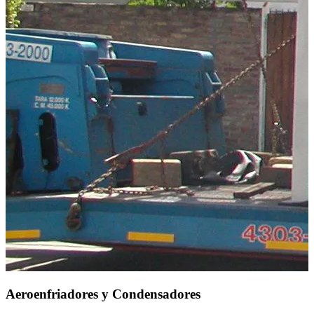
Aeroenfriadores y Condensadores