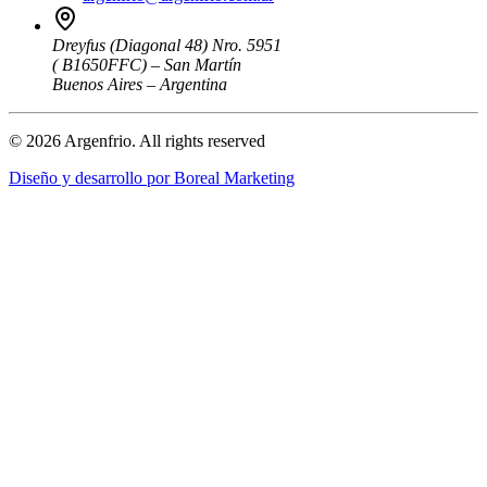
Dreyfus (Diagonal 48) Nro. 5951
( B1650FFC) – San Martín
Buenos Aires – Argentina
© 2026 Argenfrio. All rights reserved
Diseño y desarrollo por
Boreal Marketing