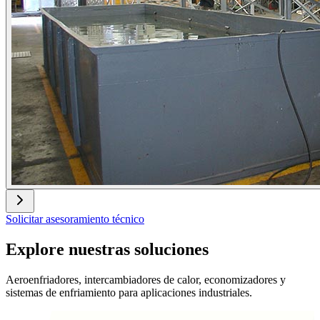
Solicitar asesoramiento técnico
Explore nuestras soluciones
Aeroenfriadores, intercambiadores de calor, economizadores y
sistemas de enfriamiento para aplicaciones industriales.