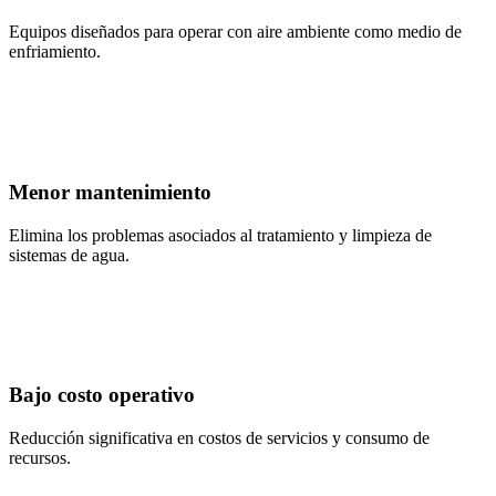
Equipos diseñados para operar con aire ambiente como medio de
enfriamiento.
Menor mantenimiento
Elimina los problemas asociados al tratamiento y limpieza de
sistemas de agua.
Bajo costo operativo
Reducción significativa en costos de servicios y consumo de
recursos.