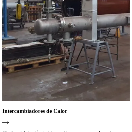
Intercambiadores de Calor