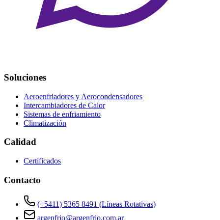
Soluciones
Aeroenfriadores y Aerocondensadores
Intercambiadores de Calor
Sistemas de enfriamiento
Climatización
Calidad
Certificados
Contacto
(+5411) 5365 8491 (Líneas Rotativas)
argenfrio@argenfrio.com.ar