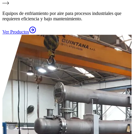
Equipos de enfriamiento por aire para procesos industriales que
requieren eficiencia y bajo mantenimiento.
Ver Productos