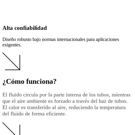
Alta confiabilidad
Diseño robusto bajo normas internacionales para aplicaciones
exigentes.
¿Cómo funciona?
El fluido circula por la parte interna de los tubos, mientras
que el aire ambiente es forzado a través del haz de tubos.
El calor es transferido al aire, reduciendo la temperatura
del fluido de forma eficiente.