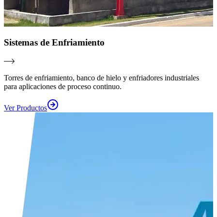
Sistemas de Enfriamiento
Torres de enfriamiento, banco de hielo y enfriadores industriales
para aplicaciones de proceso continuo.
Ver Productos