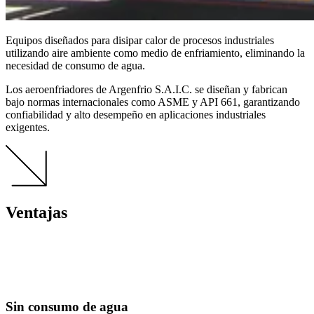
Equipos diseñados para disipar calor de procesos industriales
utilizando aire ambiente como medio de enfriamiento, eliminando la
necesidad de consumo de agua.
Los aeroenfriadores de Argenfrio S.A.I.C. se diseñan y fabrican
bajo normas internacionales como ASME y API 661, garantizando
confiabilidad y alto desempeño en aplicaciones industriales
exigentes.
Ventajas
Sin consumo de agua