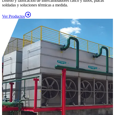
Diseño y fabricación de intercambiadores casco y tubos, placas
soldadas y soluciones térmicas a medida.
Ver Productos