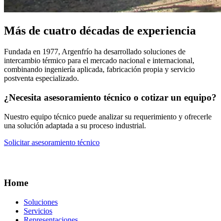
Más de cuatro décadas de experiencia
Fundada en 1977, Argenfrío ha desarrollado soluciones de
intercambio térmico para el mercado nacional e internacional,
combinando ingeniería aplicada, fabricación propia y servicio
postventa especializado.
¿Necesita asesoramiento técnico o cotizar un equipo?
Nuestro equipo técnico puede analizar su requerimiento y ofrecerle
una solución adaptada a su proceso industrial.
Solicitar asesoramiento técnico
Home
Soluciones
Servicios
Representaciones