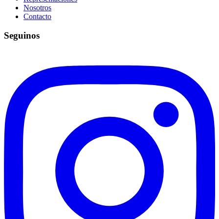
Nosotros
Contacto
Seguinos