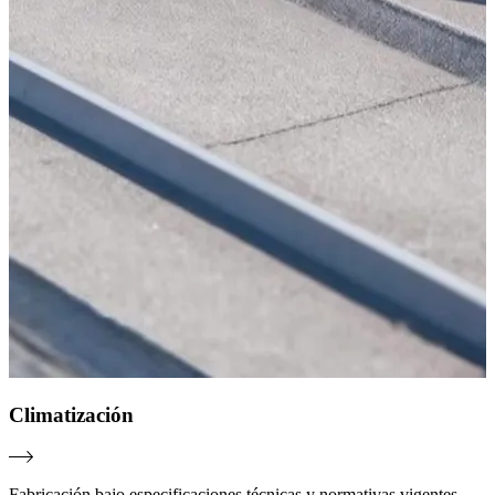
Climatización
Fabricación bajo especificaciones técnicas y normativas vigentes