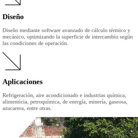
Diseño
Diseño mediante software avanzado de cálculo térmico y
mecánico, optimizando la superficie de intercambio según
las condiciones de operación.
Aplicaciones
Refrigeración, aire acondicionado e industrias química,
alimenticia, petroquímica, de energía, minería, gaseosa,
azucarera, entre otras.