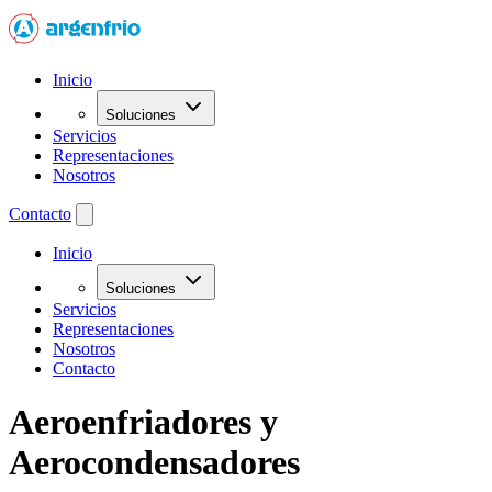
Inicio
Soluciones
Servicios
Representaciones
Nosotros
Contacto
Inicio
Soluciones
Servicios
Representaciones
Nosotros
Contacto
Aeroenfriadores y
Aerocondensadores